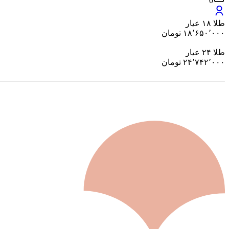
0
طلا ۱۸ عیار
۱۸٬۶۵۰٬۰۰۰
تومان
طلا ۲۴ عیار
۲۴٬۷۴۲٬۰۰۰
تومان