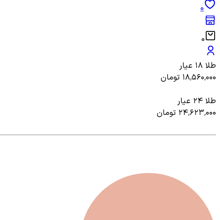
0
0
طلا ۱۸ عیار
۱۸٬۵۶۰٬۰۰۰
تومان
طلا ۲۴ عیار
۲۴٬۶۲۳٬۰۰۰
تومان