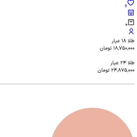
0
0
طلا ۱۸ عیار
۱۸٬۷۵۰٬۰۰۰
تومان
طلا ۲۴ عیار
۲۴٬۸۷۵٬۰۰۰
تومان