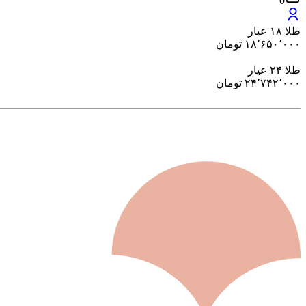
0
طلا ۱۸ عیار
۱۸٬۶۵۰٬۰۰۰
تومان
طلا ۲۴ عیار
۲۴٬۷۴۲٬۰۰۰
تومان