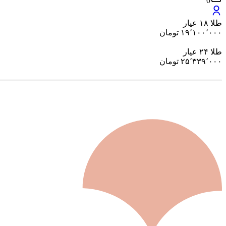
0
طلا ۱۸ عیار
۱۹٬۱۰۰٬۰۰۰
تومان
طلا ۲۴ عیار
۲۵٬۳۳۹٬۰۰۰
تومان