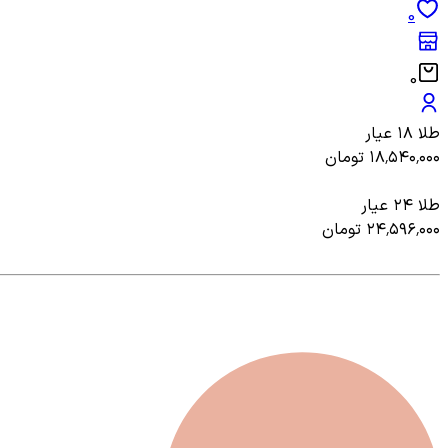
0
0
طلا ۱۸ عیار
۱۸٬۵۴۰٬۰۰۰
تومان
طلا ۲۴ عیار
۲۴٬۵۹۶٬۰۰۰
تومان