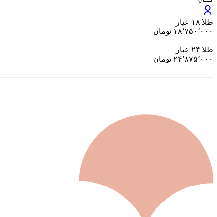
0
طلا ۱۸ عیار
۱۸٬۷۵۰٬۰۰۰
تومان
طلا ۲۴ عیار
۲۴٬۸۷۵٬۰۰۰
تومان