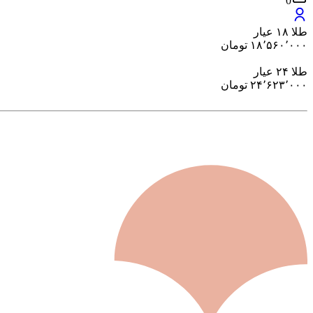
0
طلا ۱۸ عیار
۱۸٬۵۶۰٬۰۰۰
تومان
طلا ۲۴ عیار
۲۴٬۶۲۳٬۰۰۰
تومان