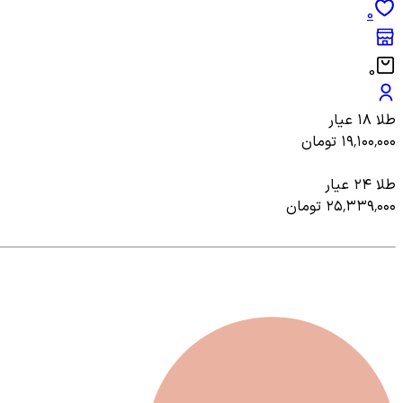
0
0
طلا ۱۸ عیار
۱۹٬۱۰۰٬۰۰۰
تومان
طلا ۲۴ عیار
۲۵٬۳۳۹٬۰۰۰
تومان